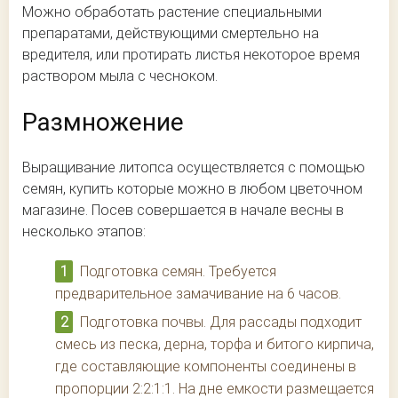
Можно обработать растение специальными
препаратами, действующими смертельно на
вредителя, или протирать листья некоторое время
раствором мыла с чесноком.
Размножение
Выращивание литопса осуществляется с помощью
семян, купить которые можно в любом цветочном
магазине. Посев совершается в начале весны в
несколько этапов:
Подготовка семян. Требуется
предварительное замачивание на 6 часов.
Подготовка почвы. Для рассады подходит
смесь из песка, дерна, торфа и битого кирпича,
где составляющие компоненты соединены в
пропорции 2:2:1:1. На дне емкости размещается