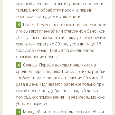
крупный дренаж. Питомнику нужно провести
термальную обработку паром, а перед
посевом – остудить и увлажнить.
Посев. Семена рассыпают по поверхности
и укрывают пленкой или стеклянной баночкой.
Для лучшего прорастания следует обеспечить
смену температур с 30 градусов днем до 18
градусов ночью. Требуется ежедневное
опрыскивание почвы.
Сеянцы. Первые всходы появляются в
среднем через неделю. Все маленькие ростки
требуют проветривания в течение 20 минут 3
раза в день. Поливается растение только при
сухой почве, но удобряется каждый день с
помощью опрыскивания. Через месяц можно
убрать накрытие.
Молодой литопс. Для поддержки стебля и