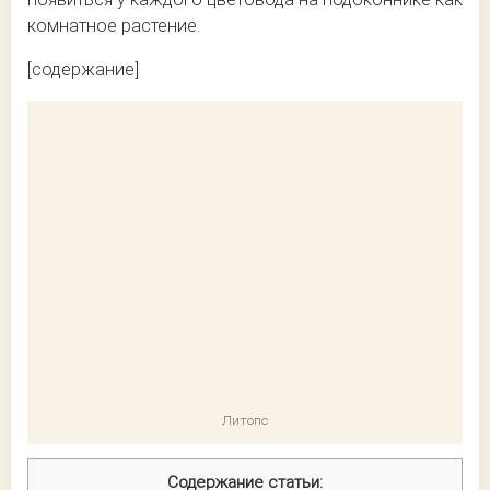
комнатное растение.
[содержание]
Литопс
Содержание статьи: