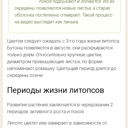
покоя подсыхают и лопаются. Из их
середины появляются новые листья, а старая
оболочка постепенно отмирает. Такой процесс
на видео выглядит как линька.
Цветов следует ожидать с 3-го года жизни литопса.
Бутоны появляются в августе, они раскрываются
только днем. Относительно крупные цветки,
диаметром превышающие листья, по форме
напоминают ромашку. Цветущий период длится до
середины осени.
Периоды жизни литопсов
Развитие растения заключается в чередовании 2
периодов: активного роста и покоя.
Литопс цветет или замирает в зависимости от