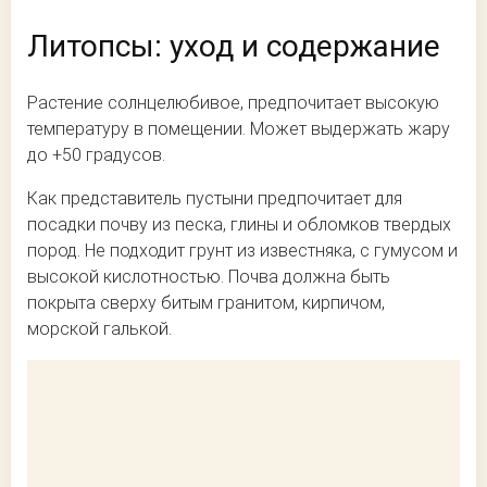
Литопсы: уход и содержание
Растение солнцелюбивое, предпочитает высокую
температуру в помещении. Может выдержать жару
до +50 градусов.
Как представитель пустыни предпочитает для
посадки почву из песка, глины и обломков твердых
пород. Не подходит грунт из известняка, с гумусом и
высокой кислотностью. Почва должна быть
покрыта сверху битым гранитом, кирпичом,
морской галькой.