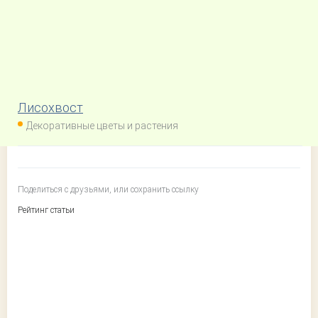
Лисохвост
Декоративные цветы и растения
Поделиться с друзьями, или сохранить ссылку
Рейтинг статьи