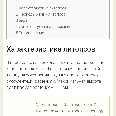
1
Характеристика литопсов
2
Периоды жизни литопсов
3
Виды
4
Литопсы: уход и содержание
5
Размножение
Характеристика литопсов
В переводе с греческого языка название означает
«внешность камня». Из-за наличия специальной
ткани для сохранения воды литопс относится к
суккулентным растениям. Максимальная высота,
достигаемая растением, — 3 см.
Одноствольный литопс имеет 2
мясистых листа, которые за период