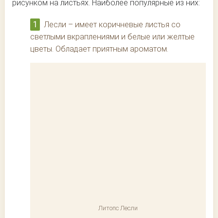
рисунком на листьях. Наиболее популярные из них:
Лесли – имеет коричневые листья со
светлыми вкраплениями и белые или желтые
цветы. Обладает приятным ароматом.
Литопс Лесли