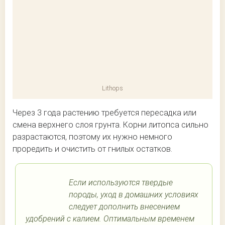
Lithops
Через 3 года растению требуется пересадка или
смена верхнего слоя грунта. Корни литопса сильно
разрастаются, поэтому их нужно немного
проредить и очистить от гнилых остатков.
Если используются твердые
породы, уход в домашних условиях
следует дополнить внесением
удобрений с калием. Оптимальным временем