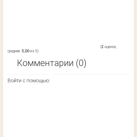
(
2
оценок,
среднее:
5,00
из 5)
Комментарии (0)
Войти с помощью: