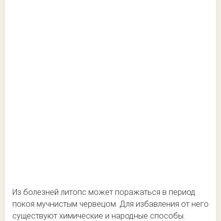
Из болезней литопс может поражаться в период
покоя мучнистым червецом. Для избавления от него
существуют химические и народные способы.