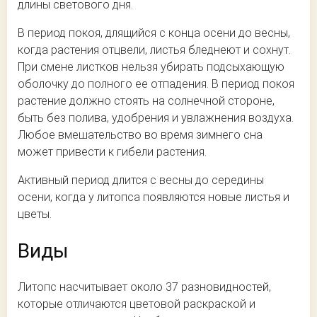
длины светового дня.
В период покоя, длящийся с конца осени до весны,
когда растения отцвели, листья бледнеют и сохнут.
При смене листков нельзя убирать подсыхающую
оболочку до полного ее отпадения. В период покоя
растение должно стоять на солнечной стороне,
быть без полива, удобрения и увлажнения воздуха.
Любое вмешательство во время зимнего сна
может привести к гибели растения.
Активный период длится с весны до середины
осени, когда у литопса появляются новые листья и
цветы.
Виды
Литопс насчитывает около 37 разновидностей,
которые отличаются цветовой раскраской и