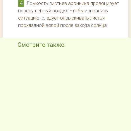
Ломкость листьев аронника провоцирует
пересушенный воздух. Чтобы исправить
ситуацию, следует опрыскивать листья
прохладной водой после захода солнца.
Смотрите также