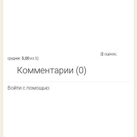
(
2
оценок,
среднее:
5,00
из 5)
Комментарии (0)
Войти с помощью: