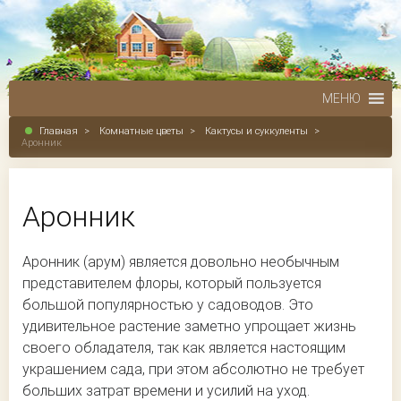
МЕНЮ
Главная
>
Комнатные цветы
>
Кактусы и суккуленты
>
Аронник
Аронник
Аронник (арум) является довольно необычным
представителем флоры, который пользуется
большой популярностью у садоводов. Это
удивительное растение заметно упрощает жизнь
своего обладателя, так как является настоящим
украшением сада, при этом абсолютно не требует
больших затрат времени и усилий на уход.