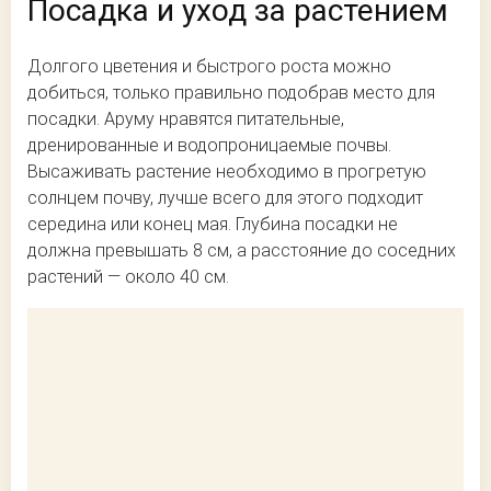
Посадка и уход за растением
Долгого цветения и быстрого роста можно
добиться, только правильно подобрав место для
посадки. Аруму нравятся питательные,
дренированные и водопроницаемые почвы.
Высаживать растение необходимо в прогретую
солнцем почву, лучше всего для этого подходит
середина или конец мая. Глубина посадки не
должна превышать 8 см, а расстояние до соседних
растений — около 40 см.