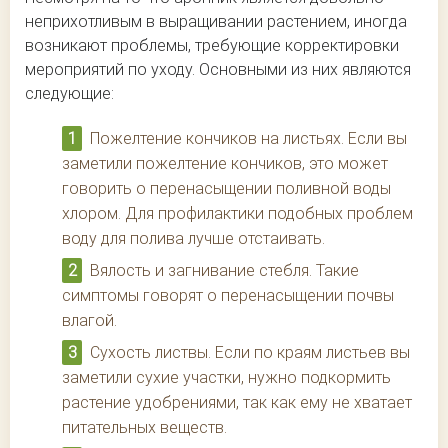
неприхотливым в выращивании растением, иногда
возникают проблемы, требующие корректировки
мероприятий по уходу. Основными из них являются
следующие:
Пожелтение кончиков на листьях. Если вы
заметили пожелтение кончиков, это может
говорить о перенасыщении поливной воды
хлором. Для профилактики подобных проблем
воду для полива лучше отстаивать.
Вялость и загнивание стебля. Такие
симптомы говорят о перенасыщении почвы
влагой.
Сухость листвы. Если по краям листьев вы
заметили сухие участки, нужно подкормить
растение удобрениями, так как ему не хватает
питательных веществ.