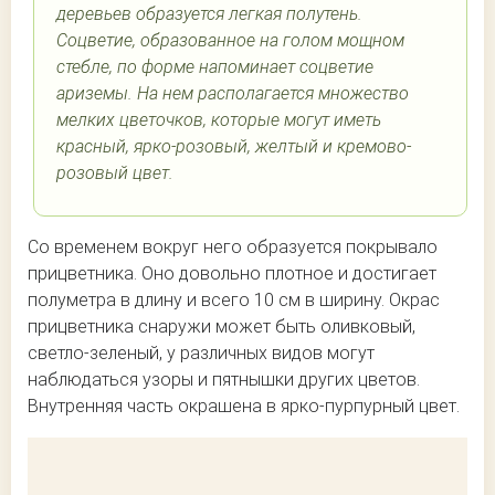
деревьев образуется легкая полутень.
Соцветие, образованное на голом мощном
стебле, по форме напоминает соцветие
ариземы. На нем располагается множество
мелких цветочков, которые могут иметь
красный, ярко-розовый, желтый и кремово-
розовый цвет.
Со временем вокруг него образуется покрывало
прицветника. Оно довольно плотное и достигает
полуметра в длину и всего 10 см в ширину. Окрас
прицветника снаружи может быть оливковый,
светло-зеленый, у различных видов могут
наблюдаться узоры и пятнышки других цветов.
Внутренняя часть окрашена в ярко-пурпурный цвет.