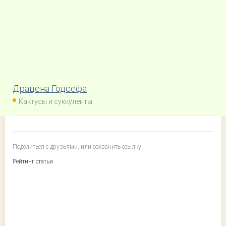
Драцена Годсефа
Кактусы и суккуленты
Поделиться с друзьями, или сохранить ссылку
Рейтинг статьи