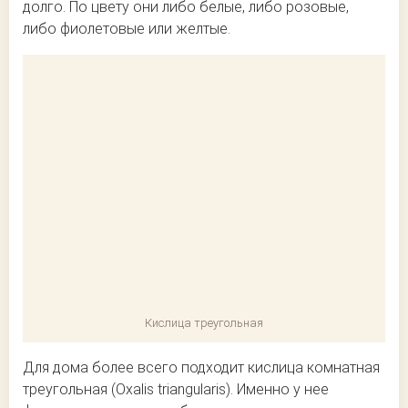
долго. По цвету они либо белые, либо розовые,
либо фиолетовые или желтые.
Кислица треугольная
Для дома более всего подходит кислица комнатная
треугольная (Oxalis triangularis). Именно у нее