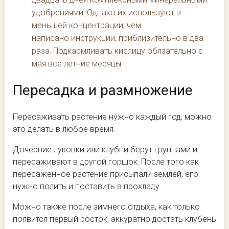
удобрениями. Однако их используют в
меньшей концентрации, чем
написано инструкции, приблизительно в два
раза. Подкармливать кислицу обязательно с
мая все летние месяцы.
Пересадка и размножение
Пересаживать растение нужно каждый год, можно
это делать в любое время.
Дочерние луковки или клубни берут группами и
пересаживают в другой горшок. После того как
пересаженное растение присыпали землей, его
нужно полить и поставить в прохладу.
Можно также после зимнего отдыха, как только
появится первый росток, аккуратно достать клубень