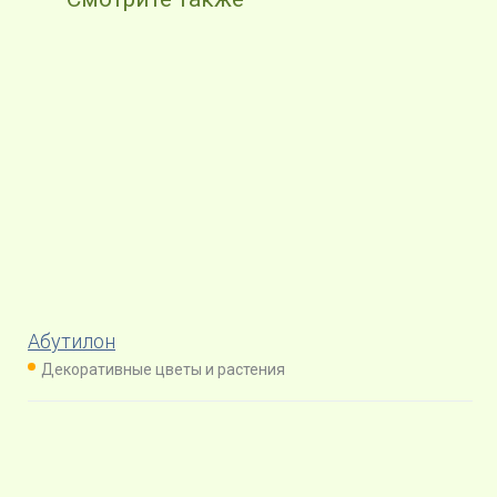
Абутилон
Декоративные цветы и растения