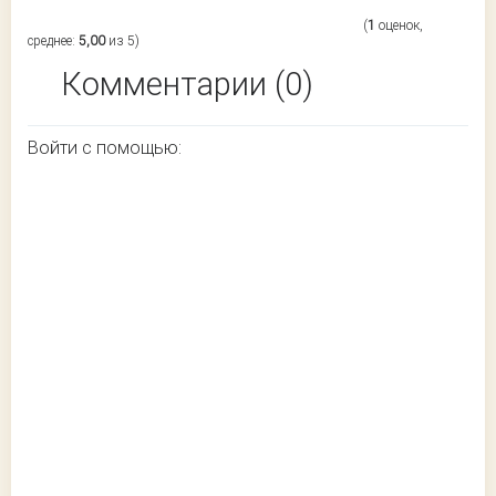
(
1
оценок,
среднее:
5,00
из 5)
Комментарии (0)
Войти с помощью: