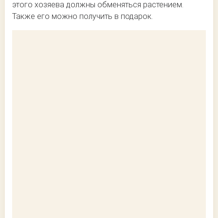
этого хозяева должны обменяться растением.
Также его можно получить в подарок.