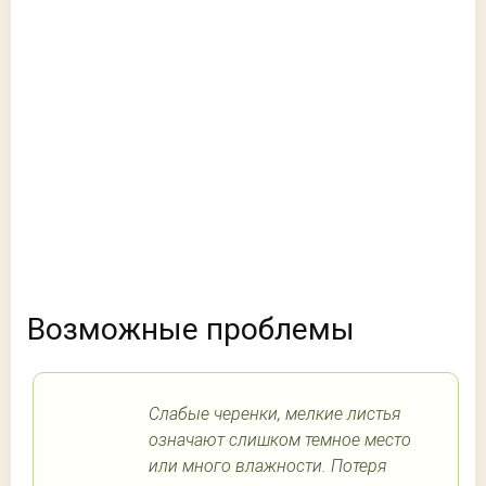
Возможные проблемы
Слабые черенки, мелкие листья
означают слишком темное место
или много влажности. Потеря