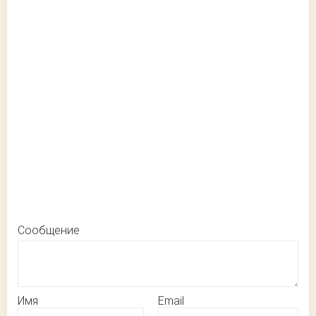
Сообщение
Имя
Email