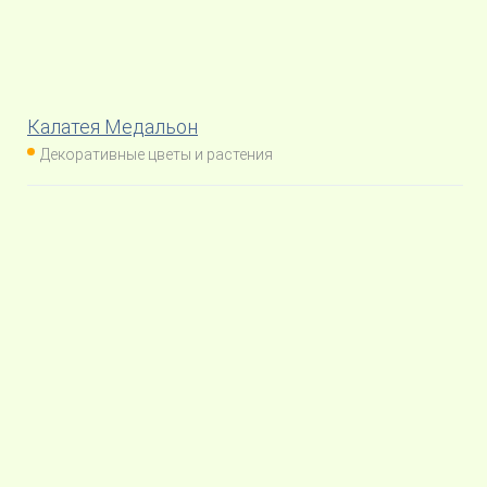
Калатея Медальон
Декоративные цветы и растения