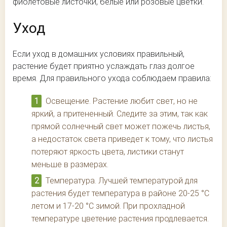
фиолетовые листочки, белые или розовые цветки.
Уход
Если уход в домашних условиях правильный,
растение будет приятно услаждать глаз долгое
время. Для правильного ухода соблюдаем правила:
Освещение. Растение любит свет, но не
яркий, а притененный. Следите за этим, так как
прямой солнечный свет может пожечь листья,
а недостаток света приведет к тому, что листья
потеряют яркость цвета, листики станут
меньше в размерах.
Температура. Лучшей температурой для
растения будет температура в районе 20-25 °C
летом и 17-20 °C зимой. При прохладной
температуре цветение растения продлевается.