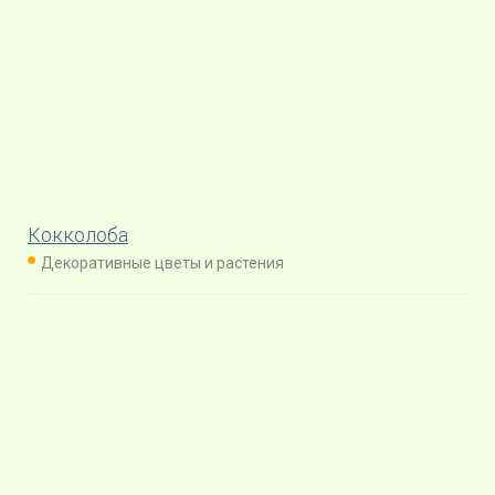
Кокколоба
Декоративные цветы и растения