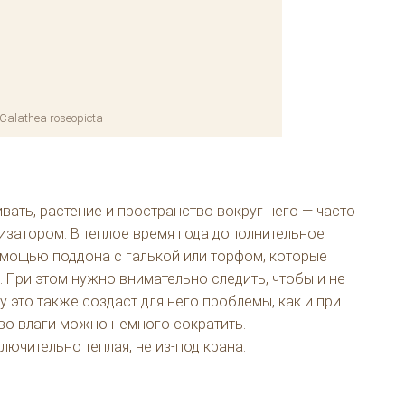
Calathea roseopicta
вать, растение и пространство вокруг него — часто
изатором. В теплое время года дополнительное
мощью поддона с галькой или торфом, которые
При этом нужно внимательно следить, чтобы и не
 это также создаст для него проблемы, как и при
во влаги можно немного сократить.
лючительно теплая, не из-под крана.