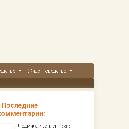
одство
Животноводство
Последние
комментарии:
Людмила к записи
Какие