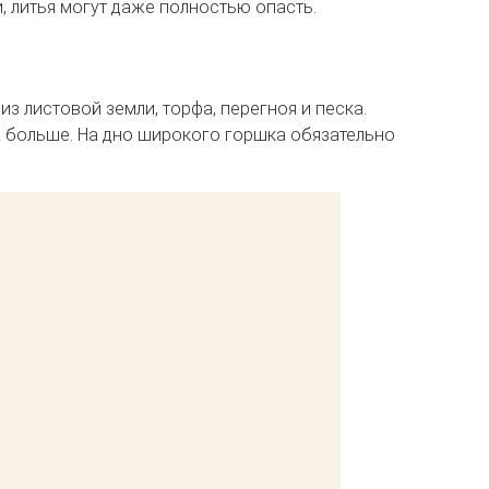
и, литья могут даже полностью опасть.
из листовой земли, торфа, перегноя и песка.
а больше. На дно широкого горшка обязательно