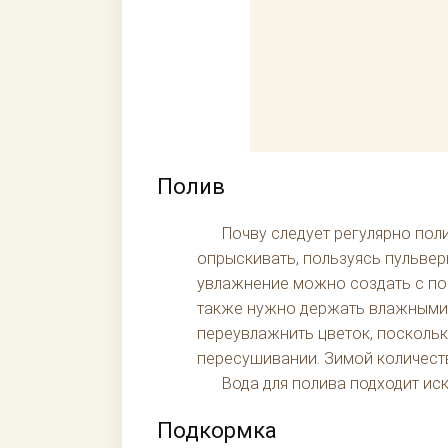
Полив
Почву следует регулярно поли
опрыскивать, пользуясь пульвер
увлажнение можно создать с по
также нужно держать влажными. 
переувлажнить цветок, поскольку
пересушивании. Зимой количест
Вода для полива подходит иск
Подкормка