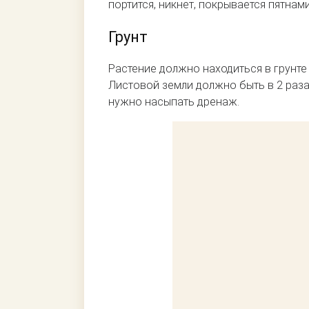
портится, никнет, покрывается пятнам
Грунт
Растение должно находиться в грунте 
Листовой земли должно быть в 2 раз
нужно насыпать дренаж.