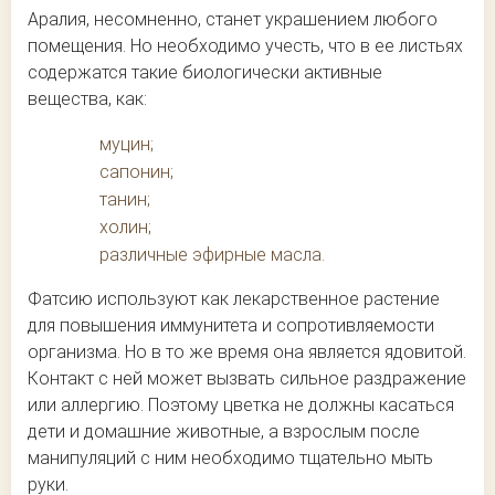
Аралия, несомненно, станет украшением любого
помещения. Но необходимо учесть, что в ее листьях
содержатся такие биологически активные
вещества, как:
муцин;
сапонин;
танин;
холин;
различные эфирные масла.
Фатсию используют как лекарственное растение
для повышения иммунитета и сопротивляемости
организма. Но в то же время она является ядовитой.
Контакт с ней может вызвать сильное раздражение
или аллергию. Поэтому цветка не должны касаться
дети и домашние животные, а взрослым после
манипуляций с ним необходимо тщательно мыть
руки.