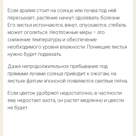
Если аралия стоит на солнце или почва под ней
пересыхает, растение начнут одолевать болезни.
Его листья истончаются, вянут, опускаются, стебель
может оголиться. Неотложные меры – это
снижение температуры и обеспечение
необходимого уровня влажности. Поникшие листья
нужно будет подвязать.
Даже непродолжительное пребывание под
прямыми лучами солнца приводит к ожогам, на
листьях фатсии японской появляются светлые пятна.
Если цветок удобряют недостаточно, в частности
ему недостает азота, он растет медленно и цвести
не будет.