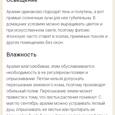
Аралии одинаково подходят тень и полутень, а вот
прямые солнечные лучи для нее губительны. В
домашних условиях можно выращивать цветок и
при искусственном свете, поэтому фатсию
японскую часто ставят в холлах, приемных покоях и
других помещениях без окон.
Влажность
Аралия влаголюбивая, этим обуславливается
необходимость в ее регулярном поливе и
опрыскивании. Летом нельзя допускать
пересыхания земляного кома, поэтому производят
обильный полив. Пересыхание земли может
привести к тому, что листья растения поникнут. С
мая по сентябрь аралии можно устраивать теплый
душ, опрыскивать ее листья или протирать их