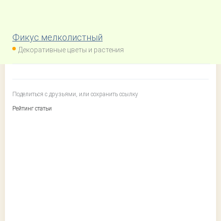
Фикус мелколистный
Декоративные цветы и растения
Поделиться с друзьями, или сохранить ссылку
Рейтинг статьи