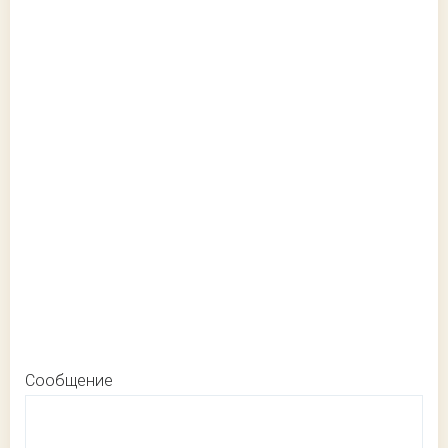
Сообщение