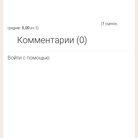
(
1
оценок,
среднее:
5,00
из 5)
Комментарии (0)
Войти с помощью: