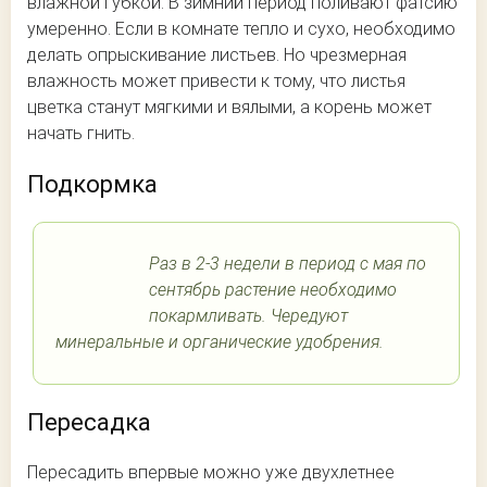
влажной губкой. В зимний период поливают фатсию
умеренно. Если в комнате тепло и сухо, необходимо
делать опрыскивание листьев. Но чрезмерная
влажность может привести к тому, что листья
цветка станут мягкими и вялыми, а корень может
начать гнить.
Подкормка
Раз в 2-3 недели в период с мая по
сентябрь растение необходимо
покармливать. Чередуют
минеральные и органические удобрения.
Пересадка
Пересадить впервые можно уже двухлетнее