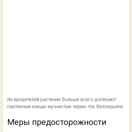
Из вредителей растение больше всего допекают
паутинные клещи, мучнистые черви, тля, белокрылки.
Меры предосторожности