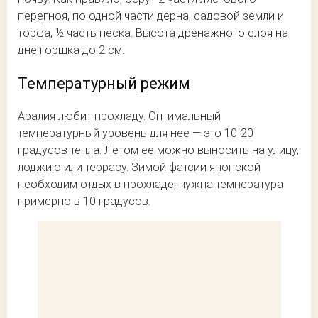
перегноя, по одной части дерна, садовой земли и
торфа, ½ часть песка. Высота дренажного слоя на
дне горшка до 2 см.
Температурный режим
Аралия любит прохладу. Оптимальный
температурный уровень для нее — это 10-20
градусов тепла. Летом ее можно выносить на улицу,
лоджию или террасу. Зимой фатсии японской
необходим отдых в прохладе, нужна температура
примерно в 10 градусов.