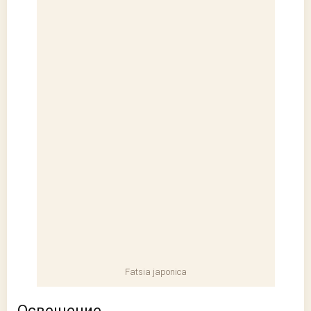
Fatsia japonica
Освещение