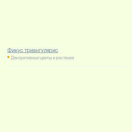
Фикус триангулярис
Декоративные цветы и растения