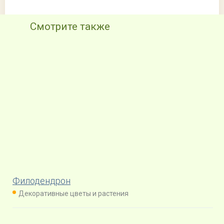
Смотрите также
Филодендрон
Декоративные цветы и растения