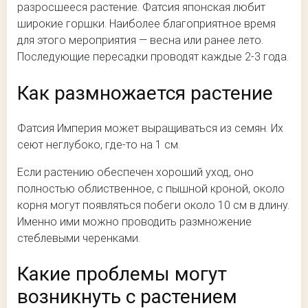
разросшееся растение. Фатсия японская любит
широкие горшки. Наиболее благоприятное время
для этого мероприятия — весна или ранее лето.
Последующие пересадки проводят каждые 2-3 года.
Как размножается растение
Фатсия Империя может выращиваться из семян. Их
сеют неглубоко, где-то на 1 см.
Если растению обеспечен хороший уход, оно
полностью облиственное, с пышной кроной, около
корня могут появляться побеги около 10 см в длину.
Именно ими можно проводить размножение
стеблевыми черенками.
Какие проблемы могут
возникнуть с растением