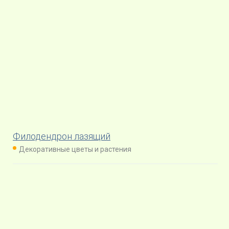
Филодендрон лазящий
Декоративные цветы и растения