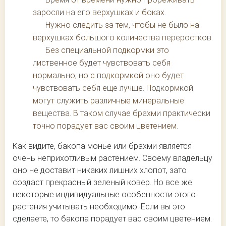
заросли на его верхушках и боках.
Нужно следить за тем, чтобы не было на
верхушках большого количества переростков.
Без специальной подкормки это
лиственное будет чувствовать себя
нормально, но с подкормкой оно будет
чувствовать себя еще лучше. Подкормкой
могут служить различные минеральные
вещества. В таком случае брахми практически
точно порадует вас своим цветением.
Как видите, бакопа монье или брахми является
очень неприхотливым растением. Своему владельцу
оно не доставит никаких лишних хлопот, зато
создаст прекрасный зеленый ковер. Но все же
некоторые индивидуальные особенности этого
растения учитывать необходимо. Если вы это
сделаете, то бакопа порадует вас своим цветением.