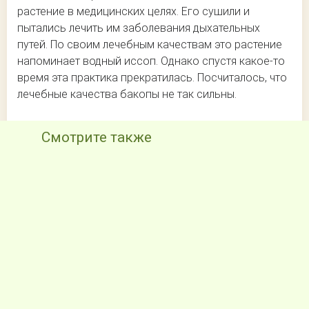
растение в медицинских целях. Его сушили и
пытались лечить им заболевания дыхательных
путей. По своим лечебным качествам это растение
напоминает водный иссоп. Однако спустя какое-то
время эта практика прекратилась. Посчиталось, что
лечебные качества бакопы не так сильны.
Смотрите также