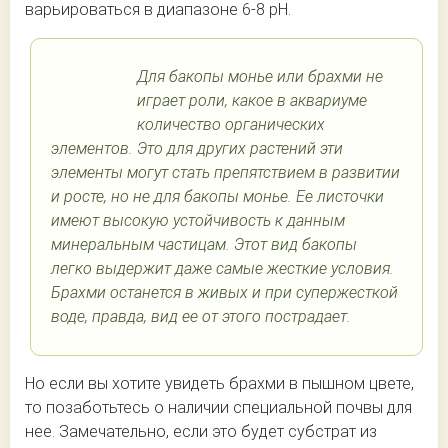
варьироваться в диапазоне 6-8 pH.
Для бакопы монье или брахми не
играет роли, какое в аквариуме
количество органических
элементов. Это для других растений эти
элементы могут стать препятствием в развитии
и росте, но не для бакопы монье. Ее листочки
имеют высокую устойчивость к данным
минеральным частицам. Этот вид бакопы
легко выдержит даже самые жесткие условия.
Брахми останется в живых и при супержесткой
воде, правда, вид ее от этого пострадает.
Но если вы хотите увидеть брахми в пышном цвете,
то позаботьтесь о наличии специальной почвы для
нее. Замечательно, если это будет субстрат из