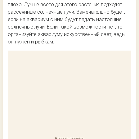
плохо. Лучше всего для этого растения подходят
рассеянные солнечные лучи. Замечательно будет,
если на аквариум с ним будут падать настоящие
солнечные лучи. Если такой возможности нет, то
организуйте аквариуму искусственный свет, ведь
он нужен и рыбкам.
Bacopa monnieri