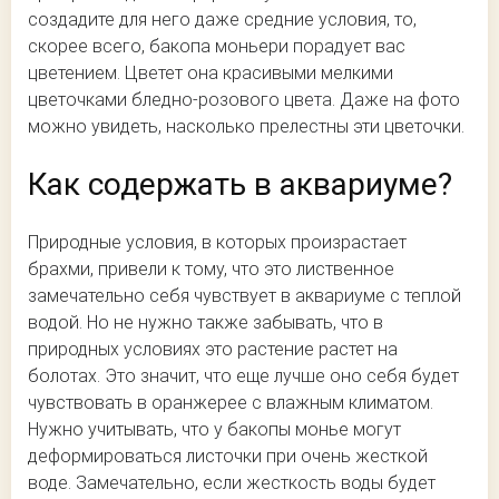
создадите для него даже средние условия, то,
скорее всего, бакопа моньери порадует вас
цветением. Цветет она красивыми мелкими
цветочками бледно-розового цвета. Даже на фото
можно увидеть, насколько прелестны эти цветочки.
Как содержать в аквариуме?
Природные условия, в которых произрастает
брахми, привели к тому, что это лиственное
замечательно себя чувствует в аквариуме с теплой
водой. Но не нужно также забывать, что в
природных условиях это растение растет на
болотах. Это значит, что еще лучше оно себя будет
чувствовать в оранжерее с влажным климатом.
Нужно учитывать, что у бакопы монье могут
деформироваться листочки при очень жесткой
воде. Замечательно, если жесткость воды будет