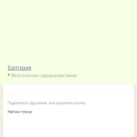
Баптизия
Многолетние садовые растения
Поделиться с друзьями, или сохранить ссылку
Рейтинг статьи