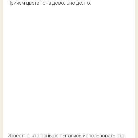
Причем цветет она довольно долго.
Известно, что раньше пытались использовать это