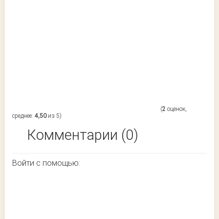
(
2
оценок,
среднее:
4,50
из 5)
Комментарии (0)
Войти с помощью: