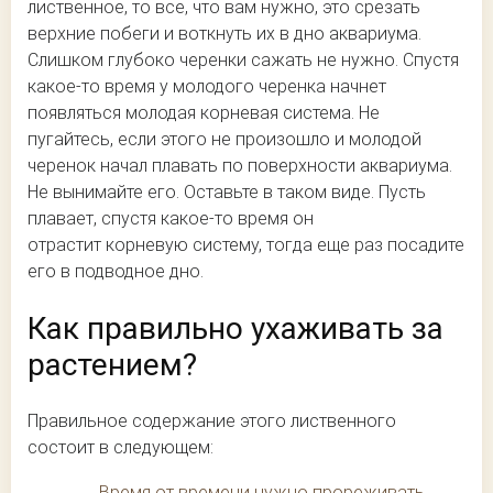
лиственное, то все, что вам нужно, это срезать
верхние побеги и воткнуть их в дно аквариума.
Слишком глубоко черенки сажать не нужно. Спустя
какое-то время у молодого черенка начнет
появляться молодая корневая система. Не
пугайтесь, если этого не произошло и молодой
черенок начал плавать по поверхности аквариума.
Не вынимайте его. Оставьте в таком виде. Пусть
плавает, спустя какое-то время он
отрастит корневую систему, тогда еще раз посадите
его в подводное дно.
Как правильно ухаживать за
растением?
Правильное содержание этого лиственного
состоит в следующем:
Время от времени нужно прореживать