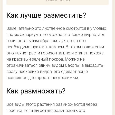
Как лучше разместить?
Замечательно это лиственное смотрится в угловых
частях аквариума. Но можно его также вырастить
горизонтальным образом. Для этого его
необходимо прижать камнем. В таком положении
оно начнет расти горизонтально и станет похоже
на красивый зеленый покров. Можно не
ограничиваться одним видом бакопы, а высадить
сразу несколько видов, это сделает ваше
подводное дно просто неотразимым.
Как размножать?
Все виды этого растения размножаются через
черенки. Если вы хотите размножить это