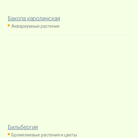
Бакопа каролинская
Аквариумные растения
Бильбергия
Бромелиевые растения и цветы