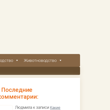
одство
Животноводство
Последние
комментарии:
Людмила к записи
Какие