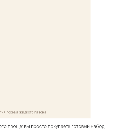
гия посева жидкого газона
го проще: вы просто покупаете готовый набор,