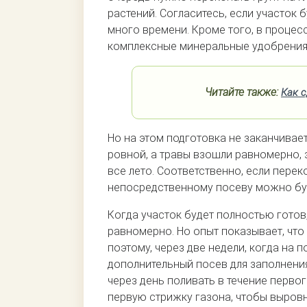
растений. Согласитесь, если участок 
много времени. Кроме того, в процес
комплексные минеральные удобрения
Читайте также:
Как с
Но на этом подготовка не заканчивае
ровной, а травы взошли равномерно,
все лето. Соответственно, если перек
непосредственному посеву можно буд
Когда участок будет полностью готов
равномерно. Но опыт показывает, что 
поэтому, через две недели, когда на 
дополнительный посев для заполнени
через день поливать в течение первог
первую стрижку газона, чтобы выровн