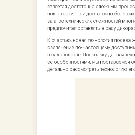
является достаточно сложным процес
подготовки, но и достаточно больших 
за агротехнических сложностей многи
предпочитая оставлять в саду дикора
К счастью, новая технология посева 
озеленение по-настоящему доступным,
в садоводстве. Поскольку данная техн
ее особенностями, мы постараемся о
детально рассмотреть технологию ег